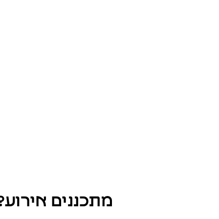
WH
מתכננים אירוע?