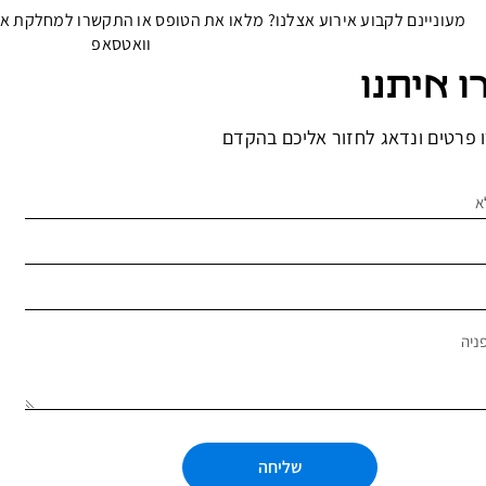
מעוניינם לקבוע אירוע אצלנו? מלאו את הטופס או התקשרו למחלקת אי
וואטסאפ
ו איתנו
 פרטים ונדאג לחזור אליכם בהקדם