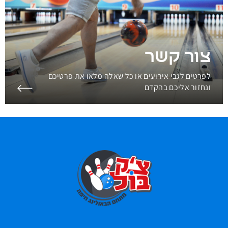
צור קשר
לפרטים לגבי אירועים או כל שאלה מלאו את פרטיכם
ונחזור אליכם בהקדם