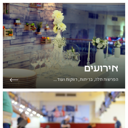
אירועים
הפרשות חלה, בריתות, רווקות ועוד...