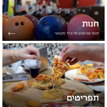
חנות
חנות עם מגוון של ציוד מקצועי
תפריטים