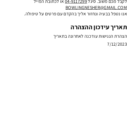
לקבל מכם משוב. סיגל
04-9117299
או לכתובת המייל
BOWLINGNESHER@GMAIL.COM
אנו נטפל בבעיה ונחזור אליך בהקדם עם פרטים על טיפולה.
תאריך עידכון ההצהרה
הצהרת הנגישות עודכנה לאחרונה בתאריך
7/12/2023